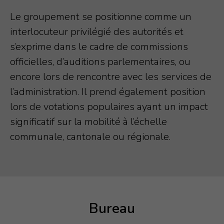
Le groupement se positionne comme un
interlocuteur privilégié des autorités et
s’exprime dans le cadre de commissions
officielles, d’auditions parlementaires, ou
encore lors de rencontre avec les services de
l’administration. Il prend également position
lors de votations populaires ayant un impact
significatif sur la mobilité à l’échelle
communale, cantonale ou régionale.
Bureau