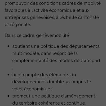
promouvoir des conditions cadres de mobilité
favorables à l’activité économique et aux
entreprises genevoises, à l’échelle cantonale
et régionale.
Dans ce cadre, genèvemobilité
soutient une politique des déplacements
multimodale, dans l’esprit de la
complémentarité des modes de transport
;
tient compte des éléments du
développement durable, y compris le
volet économique ;
promeut une politique d’aménagement
du territoire cohérente et continue.