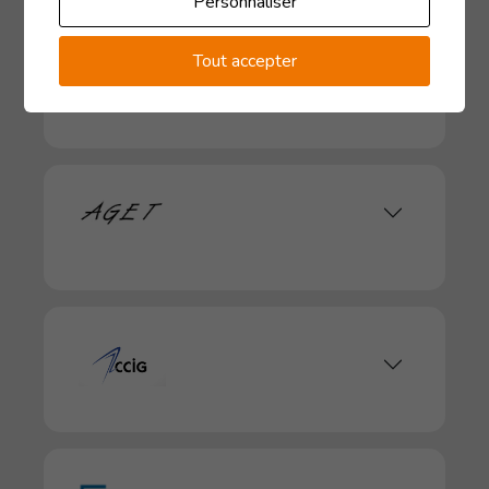
Personnaliser
Tout accepter