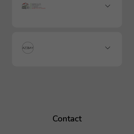
Contact