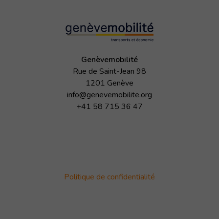
Genèvemobilité
Rue de Saint-Jean 98
1201 Genève
info@genevemobilite.org
+41 58 715 36 47
Politique de confidentialité