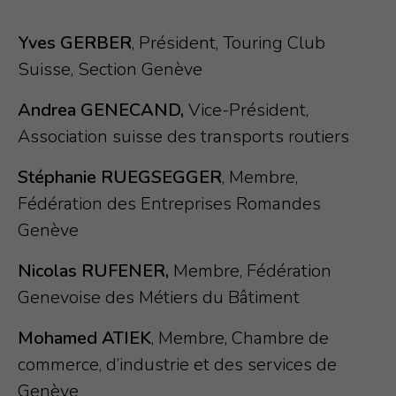
Yves GERBER
, Président, Touring Club
Suisse, Section Genève
Andrea GENECAND,
Vice-Président,
Association suisse des transports routiers
Stéphanie RUEGSEGGER
, Membre,
Fédération des Entreprises Romandes
Genève
Nicolas RUFENER,
Membre, Fédération
Genevoise des Métiers du Bâtiment
Mohamed ATIEK
, Membre, Chambre de
commerce, d’industrie et des services de
Genève