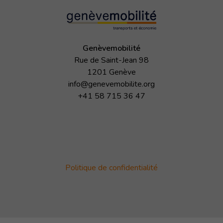
Genèvemobilité
Rue de Saint-Jean 98
1201 Genève
info@genevemobilite.org
+41 58 715 36 47
Politique de confidentialité