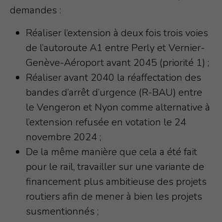
demandes :
Réaliser l’extension à deux fois trois voies
de l’autoroute A1 entre Perly et Vernier-
Genève-Aéroport avant 2045 (priorité 1) ;
Réaliser avant 2040 la réaffectation des
bandes d’arrêt d’urgence (R-BAU) entre
le Vengeron et Nyon comme alternative à
l’extension refusée en votation le 24
novembre 2024 ;
De la même manière que cela a été fait
pour le rail, travailler sur une variante de
financement plus ambitieuse des projets
routiers afin de mener à bien les projets
susmentionnés ;