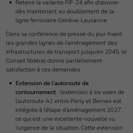
Retenir la variante FIF-24 afin d’œuvrer
dès maintenant au doublement de la
ligne ferroviaire Genève-Lausanne.
Dans sa conférence de presse du jour fixant
les grandes lignes de l’aménagement des
infrastructures de transport jusqu’en 2045, le
Conseil fédéral donne partiellement
satisfaction à ces demandes :
Extension de l’autoroute de
contournement
: l’extension à six voies de
l’autoroute A1 entre Perly et Bernex est
intégrée à l’étape d’aménagement 2027,
ce qui est une excellente nouvelle vu
l’urgence de la situation. Cette extension