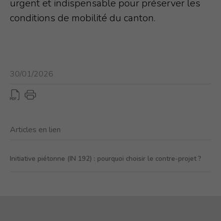
urgent et indispensable pour préserver les
conditions de mobilité du canton.
30/01/2026
Articles en lien
Initiative piétonne (IN 192) : pourquoi choisir le contre-projet ?