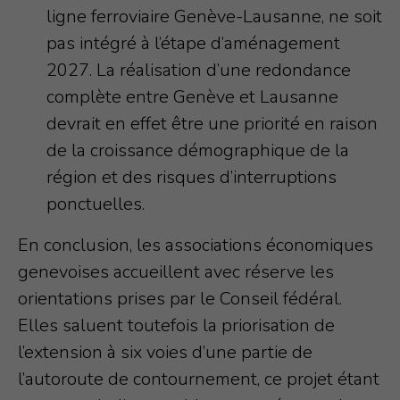
ligne ferroviaire Genève-Lausanne, ne soit
pas intégré à l’étape d’aménagement
2027. La réalisation d’une redondance
complète entre Genève et Lausanne
devrait en effet être une priorité en raison
de la croissance démographique de la
région et des risques d’interruptions
ponctuelles.
En conclusion, les associations économiques
genevoises accueillent avec réserve les
orientations prises par le Conseil fédéral.
Elles saluent toutefois la priorisation de
l’extension à six voies d’une partie de
l’autoroute de contournement, ce projet étant