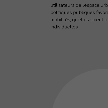
utilisateurs de l’espace urb
politiques publiques favor
mobilités, qu’elles soient
individuelles.