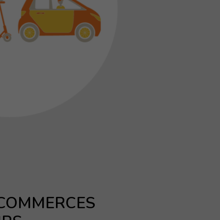
 COMMERCES